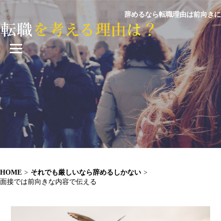
辞めるなら転職理由は前向きに
HOME
>
それでも厳しいなら辞めるしかない
>
面接では前向きな内容で伝える