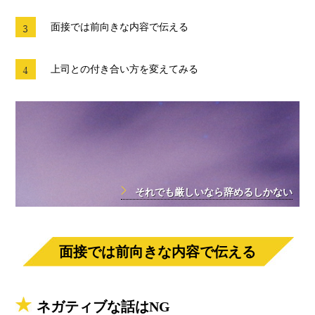
面接では前向きな内容で伝える
上司との付き合い方を変えてみる
それでも厳しいなら辞めるしかない
面接では前向きな内容で伝える
ネガティブな話はNG