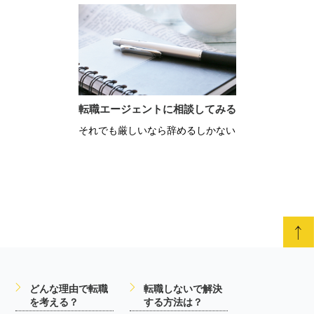
転職エージェントに相談してみる
それでも厳しいなら辞めるしかない
どんな理由で転職
転職しないで解決
を考える？
する方法は？