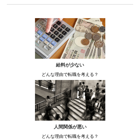
給料が少ない
どんな理由で転職を考える？
人間関係が悪い
どんな理由で転職を考える？