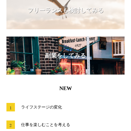
フリーランスも検討してみる
副業をしてみる
NEW
ライフステージの変化
仕事を楽しむことを考える