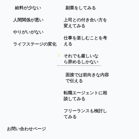
給料が少ない
副業をしてみる
人間関係が悪い
上司との付き合い方を
変えてみる
やりがいがない
仕事を楽しむことを考
える
ライフステージの変化
それでも厳しいな
ら辞めるしかない
面接では前向きな内容
で伝える
転職エージェントに相
談してみる
フリーランスも検討し
てみる
お問い合わせページ