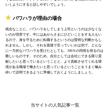
いくようにすると話しやすいでしょう。
パワハラが理由の場合
残念なことに、パワハラをしてしまう上司というのは少なくな
いのが現実です。中にはあからさまにひどいことをする人もい
るので、身を守るために転職するというのは賢明な判断かもし
れません。しかし、それを面接で言っていいかは別で、どんな
に一方的なパワハラを受けたとしても、100％の同情を得るのは
難しいものです。そのため、自分としては会社にできる限り貢
献したいと思っているということと、より貢献させてくれる環
境がある職場で働きたいと思っているということをうまく噛み
砕いて説明できるように準備しておくようにしましょう。
当サイトの人気記事一覧