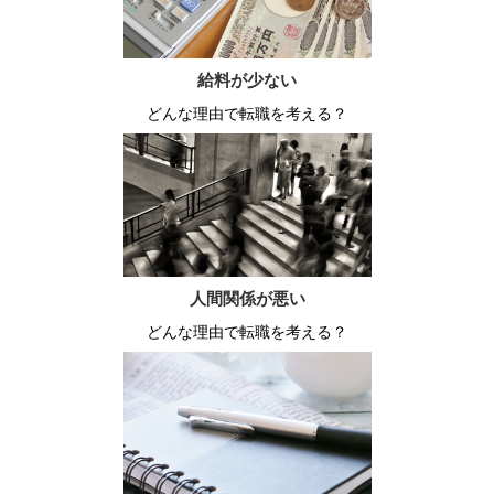
給料が少ない
どんな理由で転職を考える？
人間関係が悪い
どんな理由で転職を考える？