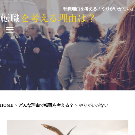
転職理由を考える「やりがいがない」
HOME
>
どんな理由で転職を考える？
>
やりがいがない