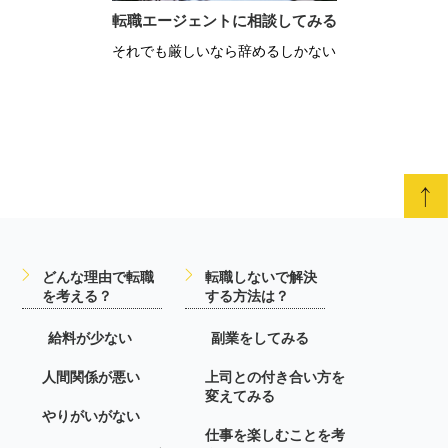
転職エージェントに相談してみる
それでも厳しいなら辞めるしかない
どんな理由で転職
転職しないで解決
を考える？
する方法は？
給料が少ない
副業をしてみる
人間関係が悪い
上司との付き合い方を
変えてみる
やりがいがない
仕事を楽しむことを考