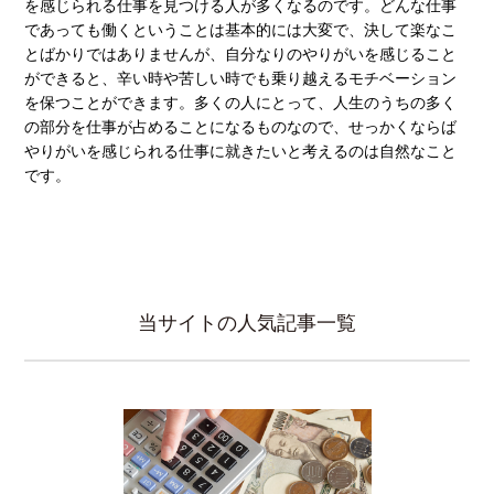
を感じられる仕事を見つける人が多くなるのです。どんな仕事
であっても働くということは基本的には大変で、決して楽なこ
とばかりではありませんが、自分なりのやりがいを感じること
ができると、辛い時や苦しい時でも乗り越えるモチベーション
を保つことができます。多くの人にとって、人生のうちの多く
の部分を仕事が占めることになるものなので、せっかくならば
やりがいを感じられる仕事に就きたいと考えるのは自然なこと
です。
当サイトの人気記事一覧