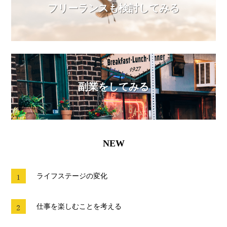
フリーランスも検討してみる
副業をしてみる
NEW
ライフステージの変化
仕事を楽しむことを考える