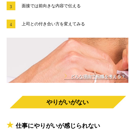
面接では前向きな内容で伝える
上司との付き合い方を変えてみる
どんな理由で転職を考える？
やりがいがない
仕事にやりがいが感じられない