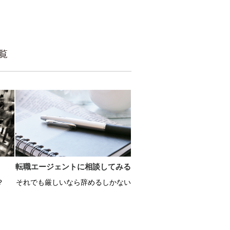
覧
転職エージェントに相談してみる
？
それでも厳しいなら辞めるしかない