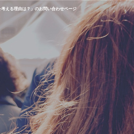
を考える理由は？」のお問い合わせページ