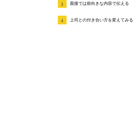
面接では前向きな内容で伝える
上司との付き合い方を変えてみる