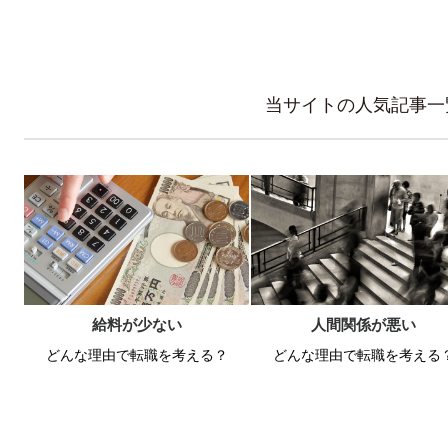
当サイトの人気記事一
給料が少ない
人間関係が悪い
どんな理由で転職を考える？
どんな理由で転職を考える